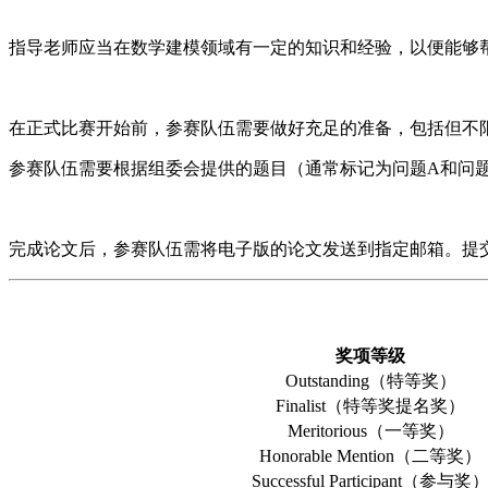
指导老师应当在数学建模领域有一定的知识和经验，以便能够
在正式比赛开始前，参赛队伍需要做好充足的准备，包括但不
参赛队伍需要根据组委会提供的题目（通常标记为问题A和问题
完成论文后，参赛队伍需将电子版的论文发送到指定邮箱。提
奖项等级
Outstanding（特等奖）
Finalist（特等奖提名奖）
Meritorious（一等奖）
Honorable Mention（二等奖）
Successful Participant（参与奖