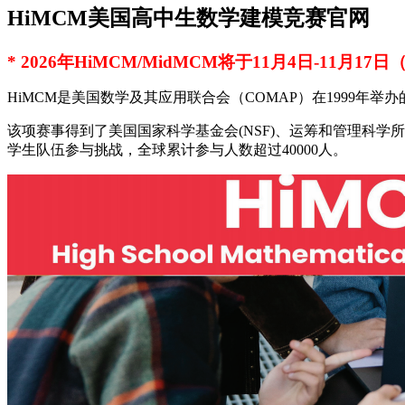
HiMCM美国高中生数学建模竞赛官网
* 2026年HiMCM/MidMCM将于11月4日-11月1
HiMCM是美国数学及其应用联合会（COMAP）在1999年
该项赛事得到了美国国家科学基金会(NSF)、运筹和管理科学所(I
学生队伍参与挑战，全球累计参与人数超过40000人。