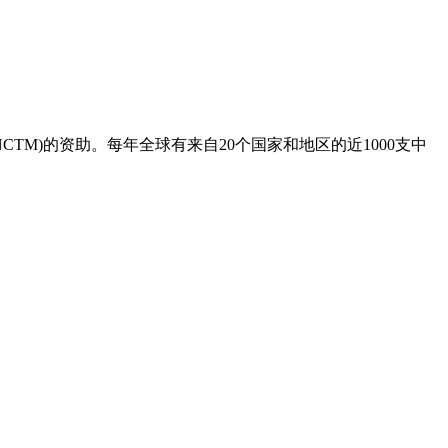
NCTM)的资助。每年全球有来自20个国家和地区的近1000支中