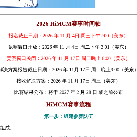
2026 HiMCM赛事时间轴
报名截止日期：2026 年 11 月 4日 周三下午2:00（美东）
竞赛窗口开放：2026 年 11 月 4日 周二下午 3:01（美东）
竞赛窗口关闭：2026 年 11 月 17日 周二晚上 8:00（美东）
解决方案报告截止日期：2026 年 11月 17日 周二晚上9:00（美东
接收解决方案：2026 年 11 月 17日 周三（美东）
比赛结果公布：将于 2027 年 2 月 28 日 或之前公布
HiMCM赛事流程
第一步：组建参赛队伍
）组成。