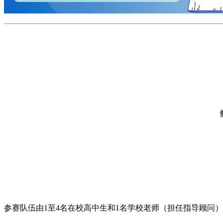
参赛队伍由1至4名在校高中生和1名学校老师（担任指导顾问