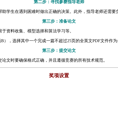
第二步：寻找参赛指导老师
帮助学生在遇到困难时做出正确的决策。此外，指导老师还需要
第三步：准备论文
限于资料收集、模型选择和算法学习等。
B），选择其中一个完成一篇不超过25页的全英文PDF文件作
第三步：提交论文
交论文时要确保格式正确，并且遵循竞赛的所有技术规范。
奖项设置
）