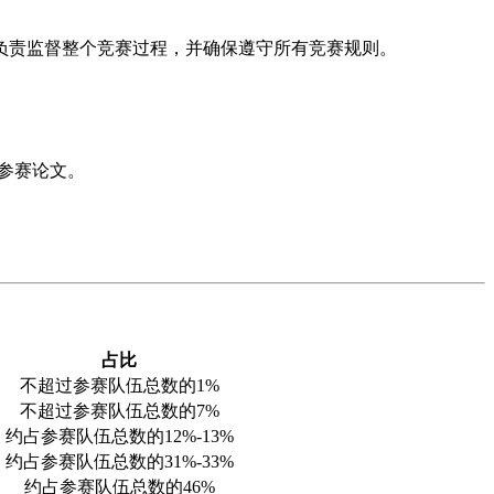
负责监督整个竞赛过程，并确保遵守所有竞赛规则。
为参赛论文。
占比
不超过参赛队伍总数的1%
不超过参赛队伍总数的7%
约占参赛队伍总数的12%-13%
约占参赛队伍总数的31%-33%
约占参赛队伍总数的46%