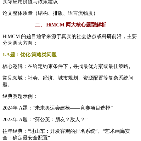
实际应用价值与政策建议
论文整体质量（结构、排版、语言流畅度）
二、 HiMCM 两大核心题型解析
HiMCM 的题目通常来源于真实的社会热点或科研前沿，主要
分为两大方向：
1.A题：优化/策略类问题
核心逻辑：在给定约束条件下，寻找最优方案或最佳策略。
常见领域：社会、经济、城市规划、资源配置等复杂系统问
题。
经典赛题示例：
2024年 A题：“未来奥运会建模——竞赛项目选择”
2023年 A题：“蒲公英：朋友？敌人？”
往年经典：“过山车：开发客观的排名系统”、“艺术画廊安
全：确定最安全配置”