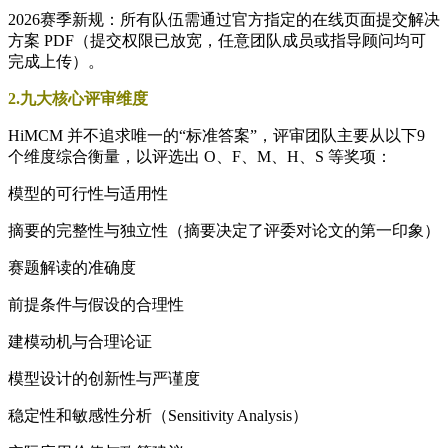
2026赛季新规：所有队伍需通过官方指定的在线页面提交解决
方案 PDF（提交权限已放宽，任意团队成员或指导顾问均可
完成上传）。
2.九大核心评审维度
HiMCM 并不追求唯一的“标准答案”，评审团队主要从以下9
个维度综合衡量，以评选出 O、F、M、H、S 等奖项：
模型的可行性与适用性
摘要的完整性与独立性（摘要决定了评委对论文的第一印象）
赛题解读的准确度
前提条件与假设的合理性
建模动机与合理论证
模型设计的创新性与严谨度
稳定性和敏感性分析（Sensitivity Analysis）