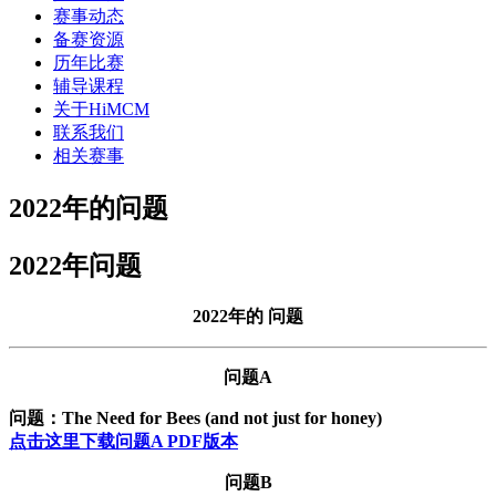
赛事动态
备赛资源
历年比赛
辅导课程
关于HiMCM
联系我们
相关赛事
2022年的问题
2022年问题
2022年的 问题
问题A
问题：The Need for Bees (and not just for honey)
点击这里下载问题A PDF版本
问题B