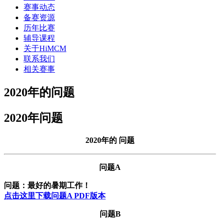
赛事动态
备赛资源
历年比赛
辅导课程
关于HiMCM
联系我们
相关赛事
2020年的问题
2020年问题
2020年的 问题
问题A
问题：最好的暑期工作！
点击这里下载问题A PDF版本
问题B