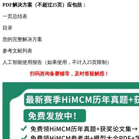
PDF解决方案（不超过25页）应包括：
一页总结表
目录
您的完整解决方案
参考文献列表
人工智能使用报告（如果使用，不计入25页限制）
扫码咨询备赛辅导，及时答疑解惑！