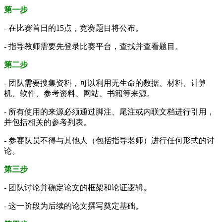
第一步
- 在比赛首日的15点，竞赛题目将公布。
- 指导教师需要先登录比赛平台，查找并查看题目。
第二步
- 团队需要搜集资料，可以利用无生命的数据、材料、计算
机、软件、参考资料、网站、书籍等来源。
- 所有使用的来源必须通过脚注、尾注或内联文档进行引用，
并包括相关的参考列表。
- 参赛队员不得与其他人（包括指导老师）进行任何形式的讨
论。
第三步
- 团队讨论并确定论文的框架和论证逻辑。
- 这一阶段为后续的论文撰写奠定基础。