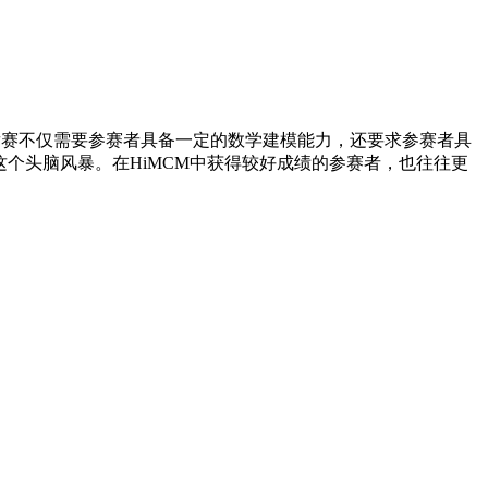
活问题的竞赛。这项竞赛不仅需要参赛者具备一定的数学建模能力，还要求参赛者具
这个头脑风暴。在HiMCM中获得较好成绩的参赛者，也往往更