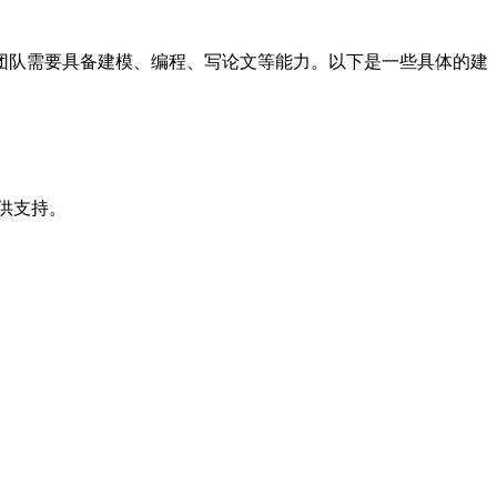
团队需要具备建模、编程、写论文等能力。以下是一些具体的建
供支持。