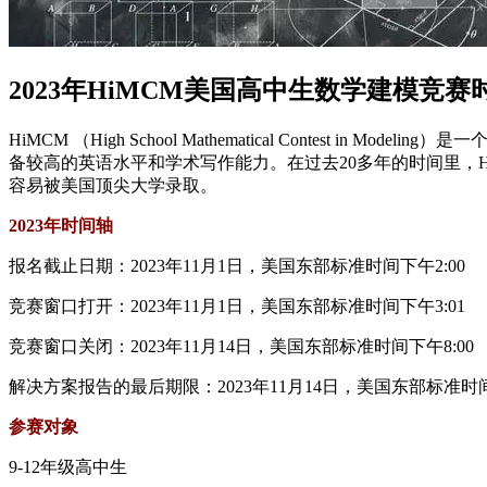
2023年HiMCM美国高中生数学建模竞
HiMCM （High School Mathematical Cont
备较高的英语水平和学术写作能力。在过去20多年的时间里，H
容易被美国顶尖大学录取。
2023年
时间
轴
报名截止日期：2023年11月1日，美国东部标准时间下午2:00
竞赛窗口打开：2023年11月1日，美国东部标准时间下午3:01
竞赛窗口关闭：2023年11月14日，美国东部标准时间下午8:00
解决方案报告的最后期限：2023年11月14日，美国东部标准时间
参赛对象
9-12年级高中生