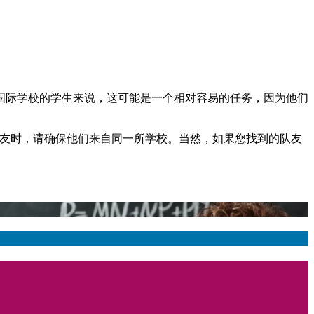
国际学校的学生来说，这可能是一个相对容易的任务，因为他们
队友时，请确保他们来自同一所学校。当然，如果您找到的队友