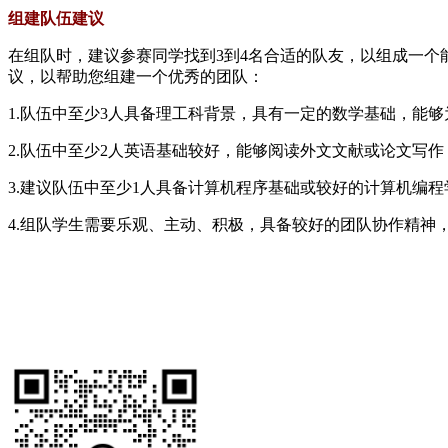
组建队伍建议
在组队时，建议参赛同学找到3到4名合适的队友，以组成一
议，以帮助您组建一个优秀的团队：
1.队伍中至少3人具备理工科背景，具有一定的数学基础，能
2.队伍中至少2人英语基础较好，能够阅读外文文献或论文写
3.建议队伍中至少1人具备计算机程序基础或较好的计算机编
4.组队学生需要乐观、主动、积极，具备较好的团队协作精神