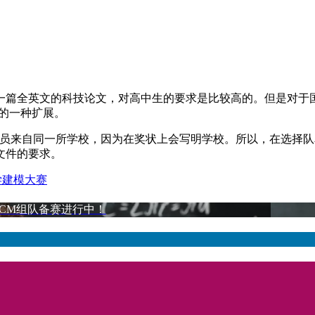
一篇全英文的科技论文，对高中生的要求是比较高的。但是对于
术的一种扩展。
成员来自同一所学校，因为在奖状上会写明学校。所以，在选择
文件的要求。
学建模大赛
MCM组队备赛进行中！