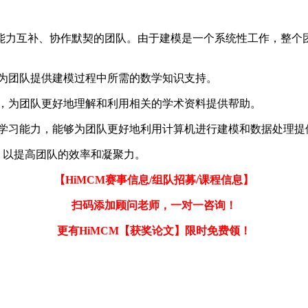
个能力互补、协作默契的团队。由于建模是一个系统性工作，整个
够为团队提供建模过程中所需的数学知识支持。
作，为团队更好地理解和利用相关的学术资料提供帮助。
程学习能力，能够为团队更好地利用计算机进行建模和数据处理提
，以提高团队的效率和凝聚力。
【HiMCM赛事信息/组队招募/课程信息】
扫码添加顾问老师，一对一咨询！
更有HiMCM【获奖论文】限时免费领！