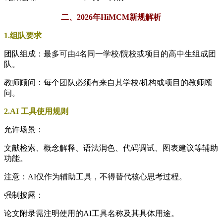
二、2026年HiMCM新规解析
1.组队要求
团队组成：最多可由4名同一学校/院校或项目的高中生组成团
队。
教师顾问：每个团队必须有来自其学校/机构或项目的教师顾
问。
2.AI 工具使用规则
允许场景：
文献检索、概念解释、语法润色、代码调试、图表建议等辅助
功能。
注意：AI仅作为辅助工具，不得替代核心思考过程。
强制披露：
论文附录需注明使用的AI工具名称及其具体用途。