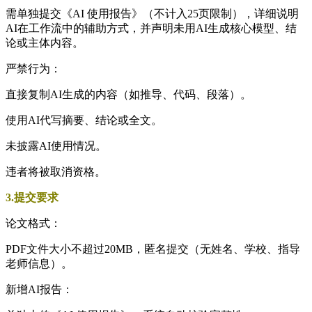
需单独提交《AI 使用报告》（不计入25页限制），详细说明
AI在工作流中的辅助方式，并声明未用AI生成核心模型、结
论或主体内容。
严禁行为：
直接复制AI生成的内容（如推导、代码、段落）。
使用AI代写摘要、结论或全文。
未披露AI使用情况。
违者将被取消资格。
3.提交要求
论文格式：
PDF文件大小不超过20MB，匿名提交（无姓名、学校、指导
老师信息）。
新增AI报告：