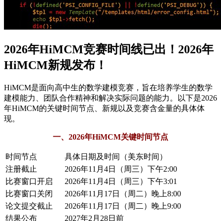
2026年HiMCM竞赛时间线已出！2026年
HiMCM新规发布！
HiMCM是面向高中生的数学建模竞赛，旨在培养学生的数学
建模能力、团队合作精神和解决实际问题的能力。以下是2026
年HiMCM的关键时间节点、新规以及竞赛含金量的具体体
现。
一、2026年HiMCM关键时间节点
时间节点
具体日期及时间（美东时间）
注册截止
2026年11月4日（周三）下午2:00
比赛窗口开启
2026年11月4日（周三）下午3:01
比赛窗口关闭
2026年11月17日（周二）晚上8:00
论文提交截止
2026年11月17日（周二）晚上9:00
结果公布
2027年2月28日前