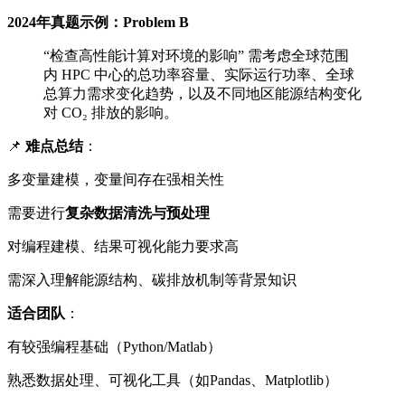
2024年真题示例：Problem B
“检查高性能计算对环境的影响” 需考虑全球范围
内 HPC 中心的总功率容量、实际运行功率、全球
总算力需求变化趋势，以及不同地区能源结构变化
对 CO₂ 排放的影响。
📌
难点总结
：
多变量建模，变量间存在强相关性
需要进行
复杂数据清洗与预处理
对编程建模、结果可视化能力要求高
需深入理解能源结构、碳排放机制等背景知识
适合团队
：
有较强编程基础（Python/Matlab）
熟悉数据处理、可视化工具（如Pandas、Matplotlib）