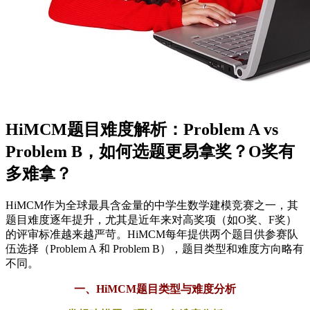
HiMCM题目难度解析：Problem A vs
Problem B，如何选题更易拿奖？O奖有
多难拿？
HiMCM作为全球最具含金量的中学生数学建模竞赛之一，其
题目难度逐年提升，尤其是近年来对高奖项（如O奖、F奖）
的评审标准越来越严苛。HiMCM每年提供两个题目供参赛队
伍选择（Problem A 和 Problem B），题目类型和难度方向略有
不同。
一、HiMCM题目类型与难度分析