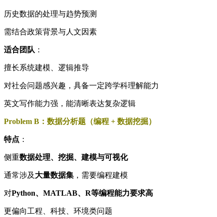
历史数据的处理与趋势预测
需结合政策背景与人文因素
适合团队
：
擅长系统建模、逻辑推导
对社会问题感兴趣，具备一定跨学科理解能力
英文写作能力强，能清晰表达复杂逻辑
Problem B：数据分析题（编程 + 数据挖掘）
特点
：
侧重
数据处理、挖掘、建模与可视化
通常涉及
大量数据集
，需要编程建模
对
Python、MATLAB、R等编程能力要求高
更偏向工程、科技、环境类问题