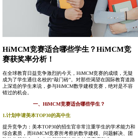
HiMCM竞赛适合哪些学生？HiMCM竞
赛获奖率分析！
在全球教育日益竞争激烈的今天，HiMCM竞赛的成绩，无疑
成为了学生通往名校的“敲门砖”。对那些渴望在国际教育道路
上深造的学生来说，参与HiMCM数学建模竞赛，绝对是不容
错过的机会。
一、HiMCM竞赛适合哪些学生？
1.计划申请美本TOP30的高中生
提升竞争力：美本TOP30的招生官非常注重学生的学术能力和
综合素质，而HiMCM竞赛所考察的数学建模、问题解决、团