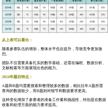
从上表可以看出：
随着参赛队伍的增加，整体水平也在提升，导致竞争更加激
烈。
团队不仅需要具备扎实的数学基础，还需在编程、数据分析、
文献检索等方面展现出色的能力。
2024年题目特点：
A题和B题均需要搜索和整理较多的数据，相比往年A题所需
查询的数据较少，而B题则对细节和数据要求更高。
这种变化增加了参赛者的准备工作量和挑战性，特别是在数据
收集和处理方面的能力要求提高。