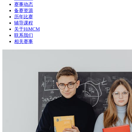
赛事动态
备赛资源
历年比赛
辅导课程
关于HiMCM
联系我们
相关赛事