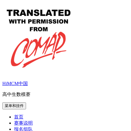
跳
至
内
容
HiMCM中国
高中生数模赛
菜单和挂件
首页
赛事说明
报名组队