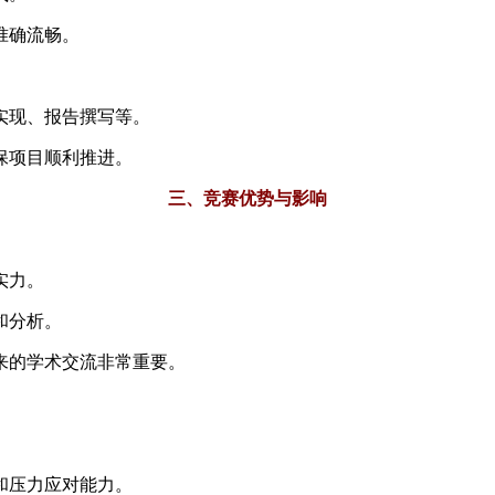
准确流畅。
实现、报告撰写等。
保项目顺利推进。
三、竞赛优势与影响
实力。
和分析。
来的学术交流非常重要。
和压力应对能力。