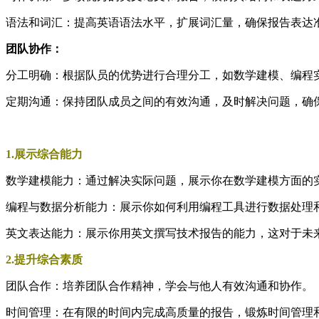
语法和词汇：提高英语语法水平，扩展词汇量，确保报告表达
团队协作：
分工明确：根据队员的优势进行合理分工，如数学建模、编程
定期沟通：保持团队成员之间的有效沟通，及时解决问题，确
1.展示综合能力
数学建模能力：通过解决实际问题，展示你在数学建模方面的
编程与数据分析能力：展示你如何利用编程工具进行数据处理
英文表达能力：展示你用英文撰写技术报告的能力，这对于未
2.提升综合素质
团队合作：培养团队合作精神，学会与他人有效沟通和协作。
时间管理：在有限的时间内完成高质量的报告，锻炼时间管理