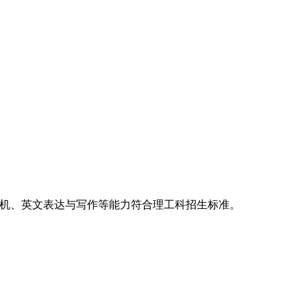
算机、英文表达与写作等能力符合理工科招生标准。