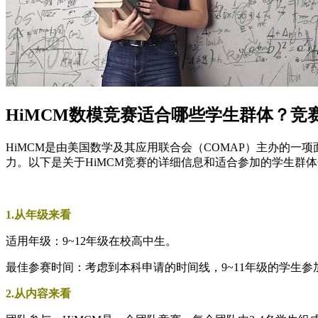
HiMCM数模竞赛适合哪些学生群体？竞
HiMCM是由美国数学及其应用联合会（COMAP）主办的
力。以下是关于HiMCM竞赛的详细信息和适合参加的学生群
1.从年级来看
适用年级：9~12年级在校高中生。
最佳参赛时间：考虑到本科申请的时间线，9~11年级的学生
2.从内容来看