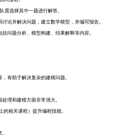
团队需选择其中一题进行解答。
同讨论并解决问题，建立数学模型，并编写报告。
包括问题分析、模型构建、结果解释等内容。
等，有助于解决复杂的建模问题。
在数据处理和建模方面非常强大。
平台上的相关课程）提升编程技能。
式。