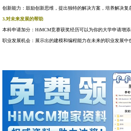
创新能力：鼓励创新思维，提出独特的解决方案，培养解决复
3.对未来发展的帮助
本科申请加分：HiMCM竞赛获奖经历可以为你的大学申请增
职业发展机会：展示出的建模和编程能力在未来的职业发展中