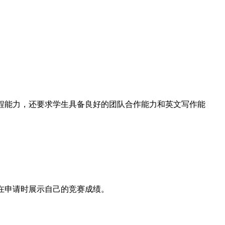
编程能力，还要求学生具备良好的团队合作能力和英文写作能
在申请时展示自己的竞赛成绩。