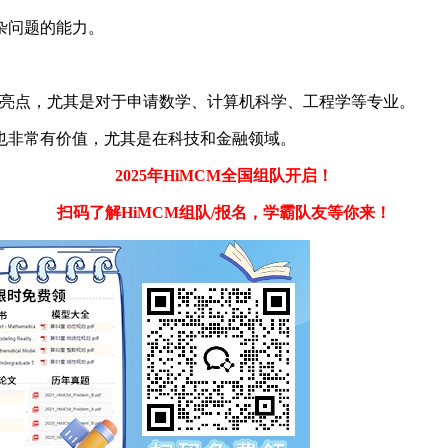
杂问题的能力。
添亮点，尤其是对于申请数学、计算机科学、工程学等专业。
也非常有价值，尤其是在科技和金融领域。
2025年HiMCM全国组队开启！
扫码了解HiMCM组队/报名，学霸队友等你来！