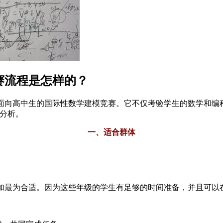
赛流程是怎样的？
一项面向高中生的国际性数学建模竞赛。它不仅考验学生的数学和
体分析。
一、适合群体
参加最为合适。因为这些年级的学生有足够的时间准备，并且可以