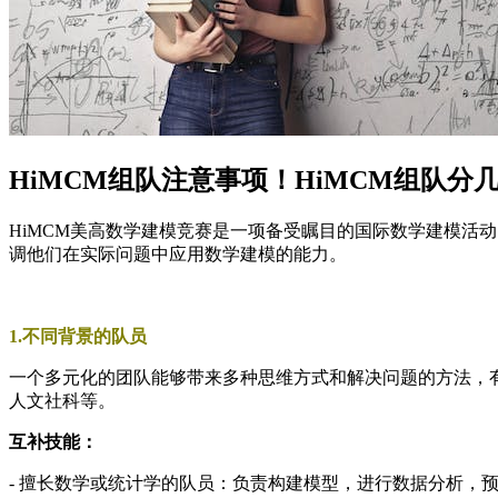
HiMCM组队注意事项！HiMCM组队分
HiMCM美高数学建模竞赛是一项备受瞩目的国际数学建模活
调他们在实际问题中应用数学建模的能力。
1.不同背景的队员
一个多元化的团队能够带来多种思维方式和解决问题的方法，
人文社科等。
互补技能：
- 擅长数学或统计学的队员：负责构建模型，进行数据分析，