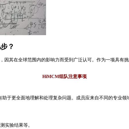
几步？
动，因其在全球范围内的影响力而受到广泛认可。作为一项具有挑
HiMCM组队注意事项
有助于更全面地理解和处理复杂问题。成员应来自不同的专业领
预测实验结果等。