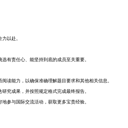
全力以赴。
。
挑选有责任心、能坚持到底的成员至关重要。
语阅读能力，以确保准确理解题目要求和其他相关信息。
达研究成果，并按照规定格式完成最终报告。
好地参与国际交流活动，获取更多宝贵经验。