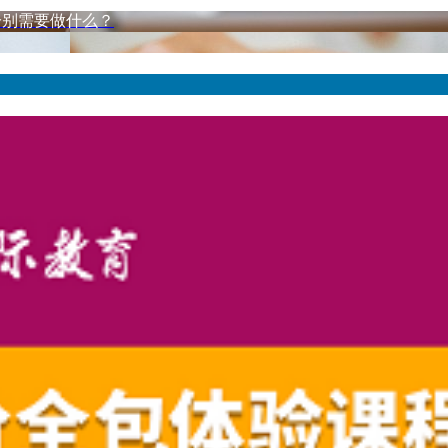
后分别需要做什么？