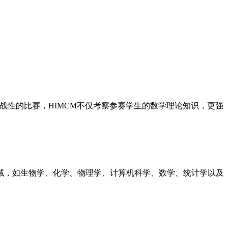
战性的比赛，HIMCM不仅考察参赛学生的数学理论知识，更强
域，如生物学、化学、物理学、计算机科学、数学、统计学以及