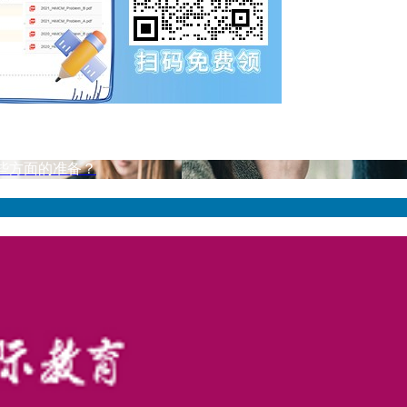
哪些方面的准备？