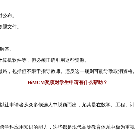
时公布。
赛题文件。
行解答。
计算机软件等，但必须正确引用这些资源。
思路，包括但不限于指导教师。违反这一规则可能导致取消资格
HiMCM奖项对学生申请有什么帮助？
可以让申请者从众多候选人中脱颖而出，尤其是在数学、工程、
和跨学科应用知识的能力，这些都是现代高等教育体系中极为重