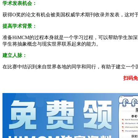
学术发表机会：
获得O奖的论文有机会被美国权威学术期刊收录并发表，这对
提高学术背景：
准备HiMCM的过程本身就是一个学习过程，可以帮助学生加深
学生将抽象概念与现实世界联系起来的能力。
建立人脉：
在比赛中结识到来自世界各地的同学和同行，有助于建立一个
扫码免