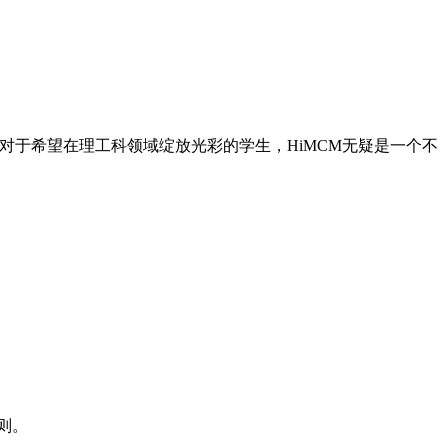
对于希望在理工科领域绽放光彩的学生，HiMCM无疑是一个不
则。