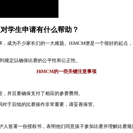
奖项对学生申请有什么帮助？
，成为不少家长们的一大难题。HiMCM便是一个很好的起点，
系列规定以确保比赛的公平性和公正性。
HiMCM的一些关键注意事项
程，并且要确保支付了相应的参赛费用。
码对于后续的比赛操作非常重要，请妥善保管。
护人签署一份授权书，表明他们同意孩子参加比赛并理解比赛规