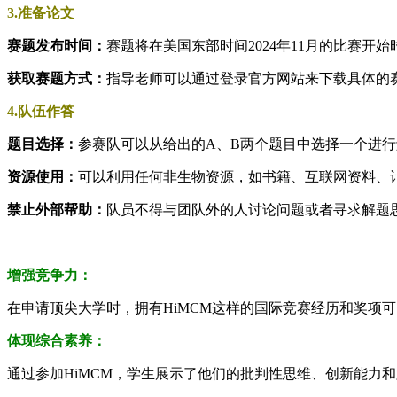
3.准备论文
赛题发布时间：
赛题将在美国东部时间2024年11月的比赛开始
获取赛题方式：
指导老师可以通过登录官方网站来下载具体的
4.队伍作答
题目选择：
参赛队可以从给出的A、B两个题目中选择一个进
资源使用：
可以利用任何非生物资源，如书籍、互联网资料、
禁止外部帮助：
队员不得与团队外的人讨论问题或者寻求解题
增强竞争力：
在申请顶尖大学时，拥有HiMCM这样的国际竞赛经历和奖项
体现综合素养：
通过参加HiMCM，学生展示了他们的批判性思维、创新能力