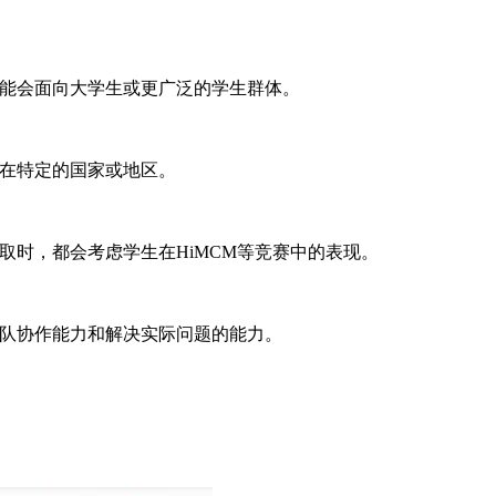
可能会面向大学生或更广泛的学生群体。
中在特定的国家或地区。
取时，都会考虑学生在HiMCM等竞赛中的表现。
团队协作能力和解决实际问题的能力。