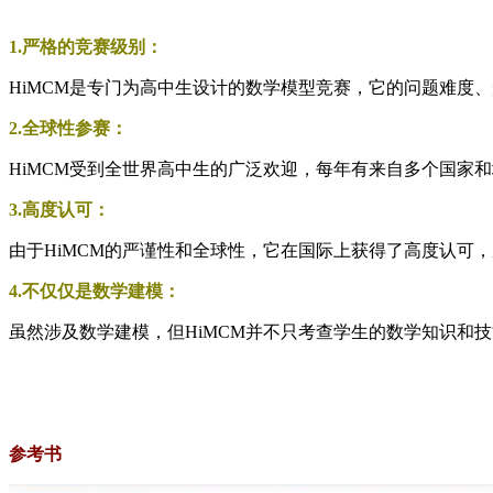
1.严格的竞赛级别：
HiMCM是专门为高中生设计的数学模型竞赛，它的问题难度
2.全球性参赛：
HiMCM受到全世界高中生的广泛欢迎，每年有来自多个国家
3.高度认可：
由于HiMCM的严谨性和全球性，它在国际上获得了高度认可
4.不仅仅是数学建模：
虽然涉及数学建模，但HiMCM并不只考查学生的数学知识和
参考书