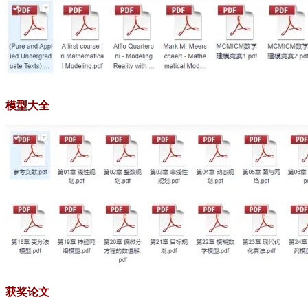
模型大全
获奖论文