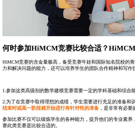
何时参加HiMCM竞赛比较合适？HiM
HiMCM竞赛的含金量极高，备受竞赛牛娃和国际知名院校的
力和解决问题的能力，还可以培养学生的团队合作精神和写作
1.参加这类高级别的数学建模竞赛需要一定的学科基础和综合
2.为了在竞赛中取得理想的成绩，学生需要进行充足的准备
结束时或高一阶段就开始进行有针对性的准备
，是非常有必要
参加比赛不仅可以锻炼学生的各种能力，提升他们的专业素养，
赛此类竞赛是比较合适的。