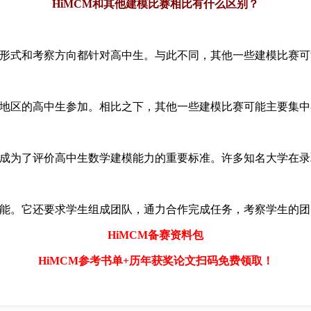
HiMCM和其他建模比赛相比有什么区别？
、形式和考察方向都针对高中生。与此不同，其他一些建模比赛
和地区的高中生参加。相比之下，其他一些建模比赛可能主要集
，成为了评价高中生数学建模能力的重要标准。许多知名大学在录
技能。它还要求学生组成团队，通力合作完成任务，考察学生的
HiMCM备赛资料包
HiMCM参考书单+历年获奖论文扫码免费领取！