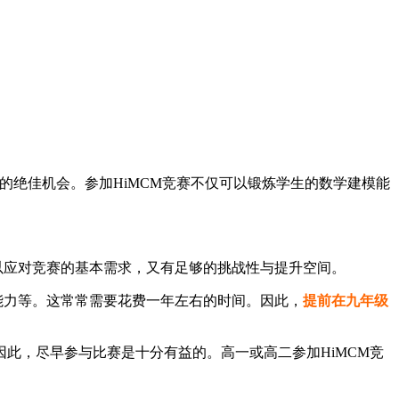
的绝佳机会。参加HiMCM竞赛不仅可以锻炼学生的数学建模能
以应对竞赛的基本需求，又有足够的挑战性与提升空间。
能力等。这常常需要花费一年左右的时间。因此，
提前在九年级
此，尽早参与比赛是十分有益的。高一或高二参加HiMCM竞