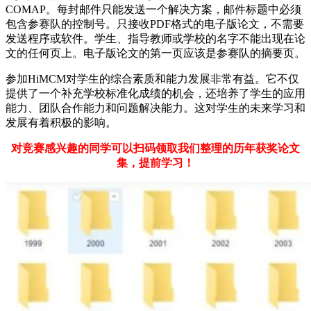
COMAP。每封邮件只能发送一个解决方案，邮件标题中必须
包含参赛队的控制号。只接收PDF格式的电子版论文，不需要
发送程序或软件。学生、指导教师或学校的名字不能出现在论
文的任何页上。电子版论文的第一页应该是参赛队的摘要页。
参加HiMCM对学生的综合素质和能力发展非常有益。它不仅
提供了一个补充学校标准化成绩的机会，还培养了学生的应用
能力、团队合作能力和问题解决能力。这对学生的未来学习和
发展有着积极的影响。
对竞赛感兴趣的同学可以扫码领取我们整理的历年获奖论文
集，提前学习！