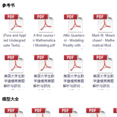
参考书
模型大全