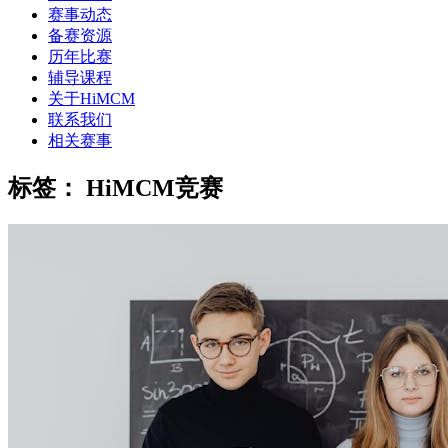
赛事动态
备赛资源
历年比赛
辅导课程
关于HiMCM
联系我们
相关赛事
标签：
HiMCM竞赛