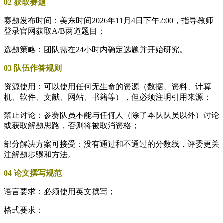
02 获取赛题
赛题发布时间：美东时间2026年11月4日下午2:00，指导教师
登录官网获取A/B两道题目；
选题策略：团队需在24小时内确定选题并开始研究。
03 队伍作答规则
资源使用：可以使用任何无生命的资源（数据、资料、计算
机、软件、文献、网站、书籍等），但必须注明引用来源；
禁止讨论：参赛队员不能与任何人（除了本队队员以外）讨论
或获取解题思路，否则将被取消资格；
部分解决方案可接受：没有通过和不通过的分数线，评委更关
注解题步骤和方法。
04 论文撰写规范
语言要求：必须使用英文撰写；
格式要求：