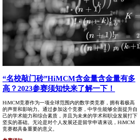
“名校敲门砖”HiMCM含金量含金量有多
高？2023参赛须知快来了解一下！
HiMCM竞赛作为一项全球范围内的数学类竞赛，拥有着极高
的声誉和影响力。通过参加这个竞赛，中学生能够全面提升自
己的学术能力和综合素质，并且为未来的学术和职业发展打下
坚实的基础。无论是对个人发展还是留学申请来说，HiMCM
竞赛都具备重要的意义。