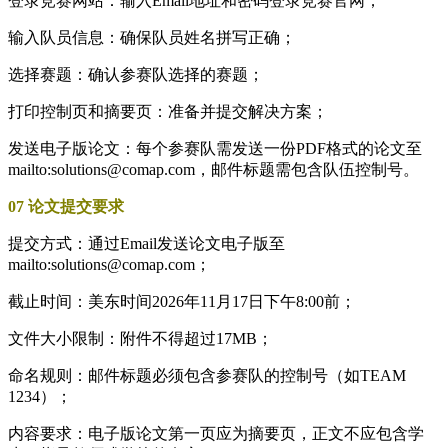
登录竞赛网站：输入Email地址和密码登录竞赛官网；
输入队员信息：确保队员姓名拼写正确；
选择赛题：确认参赛队选择的赛题；
打印控制页和摘要页：准备并提交解决方案；
发送电子版论文：每个参赛队需发送一份PDF格式的论文至
mailto:solutions@comap.com，邮件标题需包含队伍控制号。
07 论文提交要求
提交方式：通过Email发送论文电子版至
mailto:solutions@comap.com；
截止时间：美东时间2026年11月17日下午8:00前；
文件大小限制：附件不得超过17MB；
命名规则：邮件标题必须包含参赛队的控制号（如TEAM
1234）；
内容要求：电子版论文第一页应为摘要页，正文不应包含学