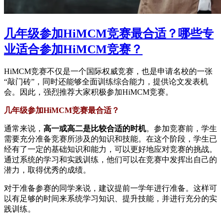
几年级参加HiMCM竞赛最合适？哪些专
业适合参加HiMCM竞赛？
HiMCM竞赛不仅是一个国际权威竞赛，也是申请名校的一张
“敲门砖”，同时还能够全面训练综合能力，提供论文发表机
会。因此，强烈推荐大家积极参加HiMCM竞赛。
几年级参加HiMCM竞赛最合适？
通常来说，
高一或高二是比较合适的时机
。参加竞赛前，学生
需要充分准备竞赛所涉及的知识和技能。在这个阶段，学生已
经有了一定的基础知识和能力，可以更好地应对竞赛的挑战。
通过系统的学习和实践训练，他们可以在竞赛中发挥出自己的
潜力，取得优秀的成绩。
对于准备参赛的同学来说，建议提前一学年进行准备。这样可
以有足够的时间来系统学习知识、提升技能，并进行充分的实
践训练。