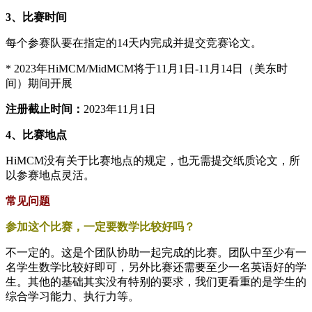
3、比赛时间
每个参赛队要在指定的14天内完成并提交竞赛论文。
* 2023年HiMCM/MidMCM将于11月1日-11月14日（美东时
间）期间开展
注册截止时间：
2023年11月1日
4、比赛地点
HiMCM没有关于比赛地点的规定，也无需提交纸质论文，所
以参赛地点灵活。
常见问题
参加这个比赛，一定要数学比较好吗？
不一定的。这是个团队协助一起完成的比赛。团队中至少有一
名学生数学比较好即可，另外比赛还需要至少一名英语好的学
生。其他的基础其实没有特别的要求，我们更看重的是学生的
综合学习能力、执行力等。