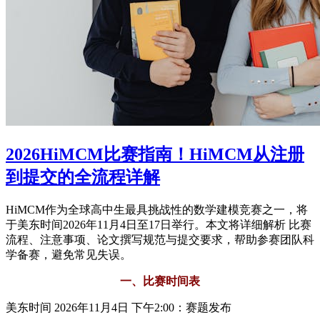
2026HiMCM比赛指南！HiMCM从注册
到提交的全流程详解
HiMCM作为全球高中生最具挑战性的数学建模竞赛之一，将
于美东时间2026年11月4日至17日举行。本文将详细解析 比赛
流程、注意事项、论文撰写规范与提交要求，帮助参赛团队科
学备赛，避免常见失误。
一、比赛时间表
美东时间 2026年11月4日 下午2:00：赛题发布