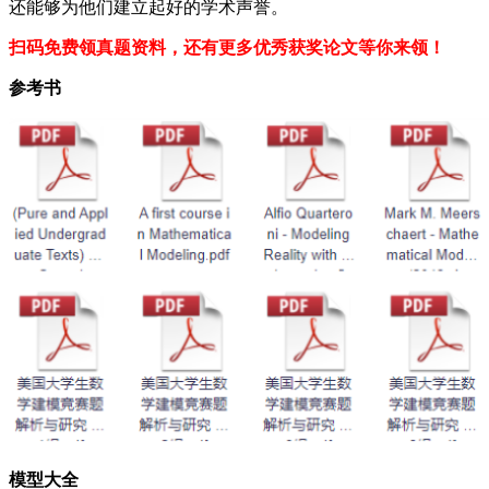
还能够为他们建立起好的学术声誉。
扫码免费领真题资料，还有更多优秀获奖论文等你来领！
参考书
模型大全