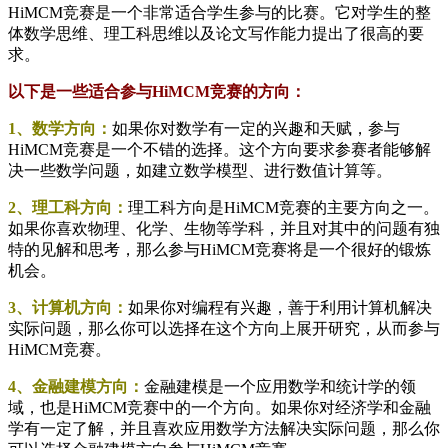
HiMCM竞赛是一个非常适合学生参与的比赛。它对学生的整
体数学思维、理工科思维以及论文写作能力提出了很高的要
求。
以下是一些适合参与HiMCM竞赛的方向：
1、数学方向：
如果你对数学有一定的兴趣和天赋，参与
HiMCM竞赛是一个不错的选择。这个方向要求参赛者能够解
决一些数学问题，如建立数学模型、进行数值计算等。
2、理工科方向：
理工科方向是HiMCM竞赛的主要方向之一。
如果你喜欢物理、化学、生物等学科，并且对其中的问题有独
特的见解和思考，那么参与HiMCM竞赛将是一个很好的锻炼
机会。
3、计算机方向：
如果你对编程有兴趣，善于利用计算机解决
实际问题，那么你可以选择在这个方向上展开研究，从而参与
HiMCM竞赛。
4、金融建模方向：
金融建模是一个应用数学和统计学的领
域，也是HiMCM竞赛中的一个方向。如果你对经济学和金融
学有一定了解，并且喜欢应用数学方法解决实际问题，那么你