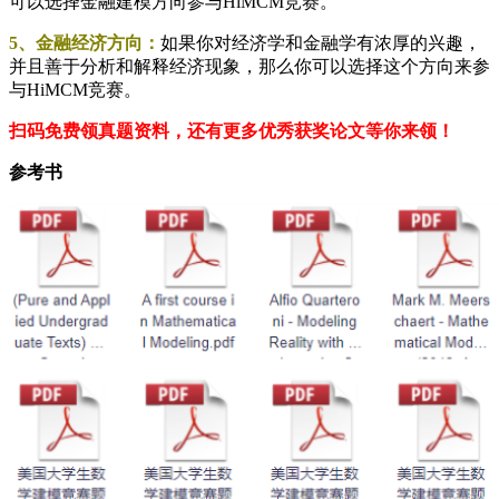
可以选择金融建模方向参与HiMCM竞赛。
5、金融经济方向：
如果你对经济学和金融学有浓厚的兴趣，
并且善于分析和解释经济现象，那么你可以选择这个方向来参
与HiMCM竞赛。
扫码免费领真题资料，还有更多优秀获奖论文等你来领！
参考书