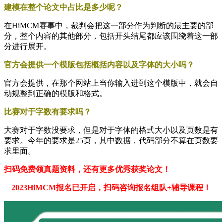
建模在整个论文中占比是多少呢？
在HiMCM赛事中，裁判会把这一部分作为判断的最主要的部
分，整个内容的其他部分，包括开头结尾都应该围绕着这一部
分进行展开。
官方会提供一个模版包括概括内容以及字体的大小吗？
官方会提供，在那个网站上当你输入进到这个模版中，就会自
动规整到正确的模版和格式。
比赛对于字数有要求吗？
大赛对于字数没要求，但是对于字体的格式大小以及页数是有
要求。今年的要求是25页，其中数据，代码部分不算在页数要
求里面。
扫码免费领真题资料，还有更多优秀获奖论文！
2023HiMCM报名已开启，扫码咨询报名组队+辅导课程！