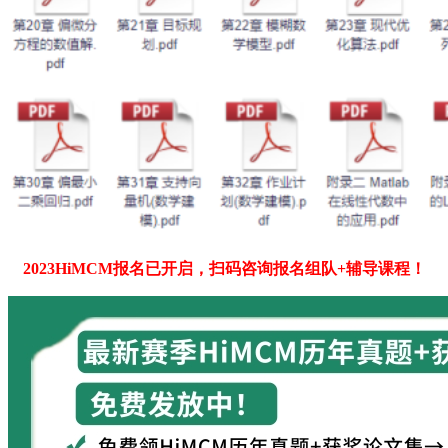
2023HiMCM报名已开启，扫码咨询报名组队+辅导课程！