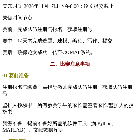
美东时间 2026年11月17日 下午8:00：论文提交截止
关键时间节点：
赛前：完成队伍注册与报名，获取注册号；
赛中：14天内完成选题、建模、编程、写作、提交；
赛后：确保论文成功上传至COMAP系统。
二、比赛注意事项
01 赛前准备
注册报名与缴费：由指导教师完成队伍注册，获取队伍注册
号；
监护人授权书：所有参赛学生的家长需签署家长/监护人的授
权书；
资源准备：提前准备好所需的软件工具（如Python、
MATLAB）、文献数据库等。